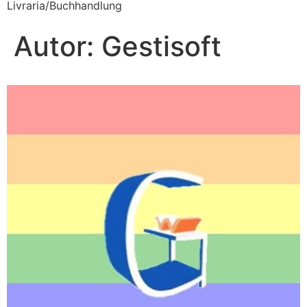
Livraria/Buchhandlung
Autor:
Gestisoft